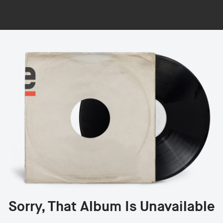
Sorry, That Album Is Unavailable