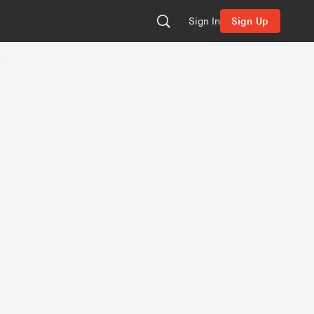
Sign In
Sign Up