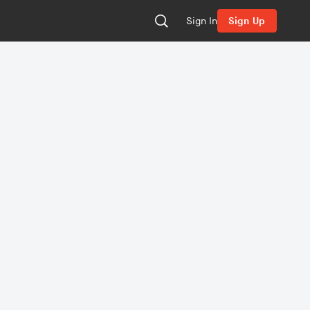
Sign In
Sign Up