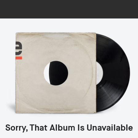
Sorry, That Album Is Unavailable